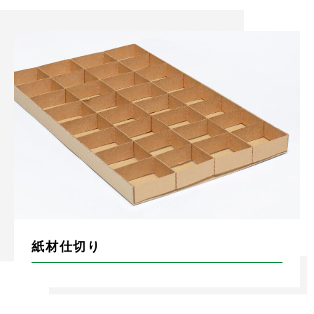
紙材仕切り