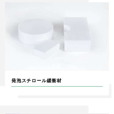
発泡スチロール緩衝材