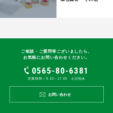
ご相談・ご質問等ございましたら、
お気軽にお問い合わせください。
0565-80-6381
営業時間 / 8:10～17:00 土日祝休
お問い合わせ