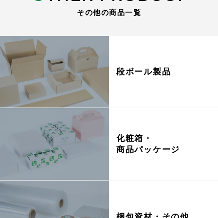
その他の商品一覧
段ボール製品
化粧箱・
商品パッケージ
梱包資材・その他