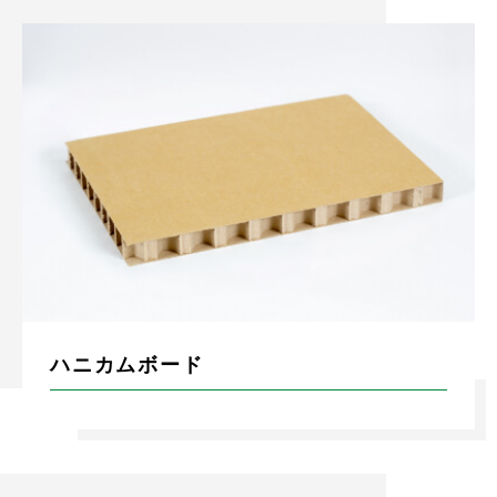
ハニカムボード