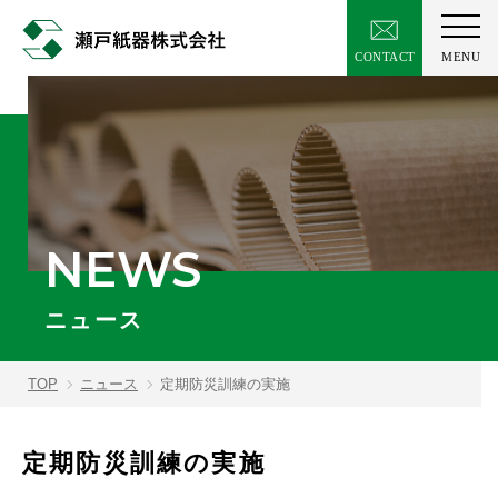
NEWS
ニュース
TOP
ニュース
定期防災訓練の実施
定期防災訓練の実施