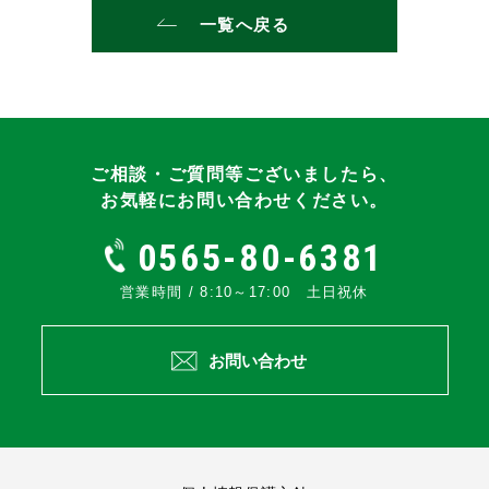
一覧へ戻る
ご相談・ご質問等ございましたら、
お気軽にお問い合わせください。
0565-80-6381
営業時間 / 8:10～17:00 土日祝休
お問い合わせ