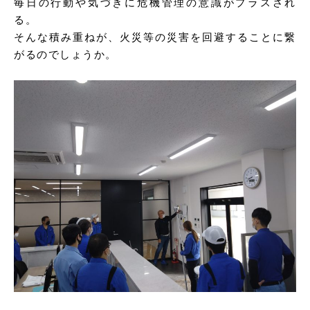
毎日の行動や気づきに危機管理の意識がプラスされ
る。
そんな積み重ねが、火災等の災害を回避することに繋
がるのでしょうか。